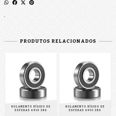
.
PRODUTOS RELACIONADOS
ROLAMENTO RÍGIDO DE
ROLAMENTO RÍGIDO DE
ESFERAS 6910 2RS
ESFERAS 6901 2RS