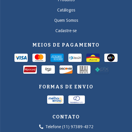
Catálogos
Quem Somos
Cadastre-se
MEIOS DE PAGAMENTO
FORMAS DE ENVIO
CONTATO
Telefone (11) 97389-4372