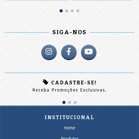
SIGA-NOS
CADASTRE-SE!
Receba Promoções Exclusivas.
INSTITUCIONAL
Home
Produtos