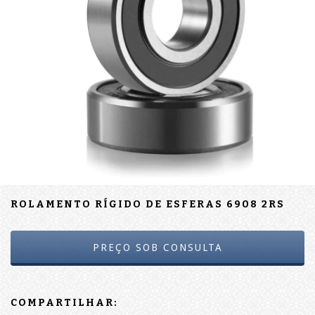
ROLAMENTO RÍGIDO DE ESFERAS 6908 2RS
COMPARTILHAR: