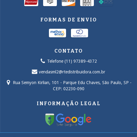
FORMAS DE ENVIO
CONTATO
Telefone (11) 97389-4372
vendasml2@rtedistribuidora.com.br
Rua Semyon Kirlian, 101 - Parque Edu Chaves, São Paulo, SP -
CEP: 02230-090
INFORMAÇÃO LEGAL