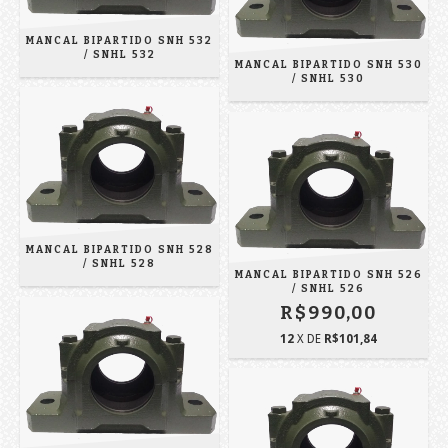
MANCAL BIPARTIDO SNH 532
/ SNHL 532
MANCAL BIPARTIDO SNH 530
/ SNHL 530
MANCAL BIPARTIDO SNH 528
/ SNHL 528
MANCAL BIPARTIDO SNH 526
/ SNHL 526
R$990,00
12
X DE
R$101,84