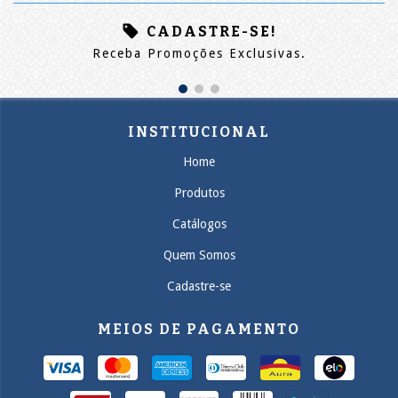
CADASTRE-SE!
Receba Promoções Exclusivas.
INSTITUCIONAL
Home
Produtos
Catálogos
Quem Somos
Cadastre-se
MEIOS DE PAGAMENTO