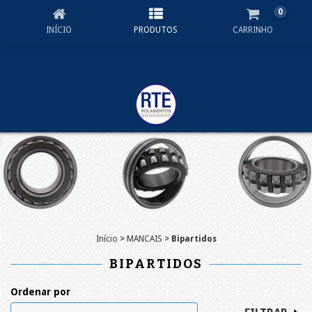
0
INÍCIO
PRODUTOS
CARRINHO
Início
>
MANCAIS
>
Bipartidos
BIPARTIDOS
Ordenar por