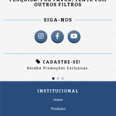
OUTROS FILTROS
SIGA-NOS
CADASTRE-SE!
Receba Promoções Exclusivas.
INSTITUCIONAL
Home
Produtos