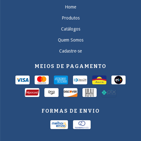
Home
Produtos
Catálogos
Quem Somos
Cadastre-se
MEIOS DE PAGAMENTO
FORMAS DE ENVIO