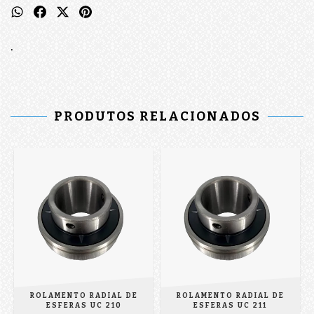
.
PRODUTOS RELACIONADOS
ROLAMENTO RADIAL DE
ROLAMENTO RADIAL DE
ESFERAS UC 210
ESFERAS UC 211