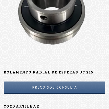
ROLAMENTO RADIAL DE ESFERAS UC 215
COMPARTILHAR: