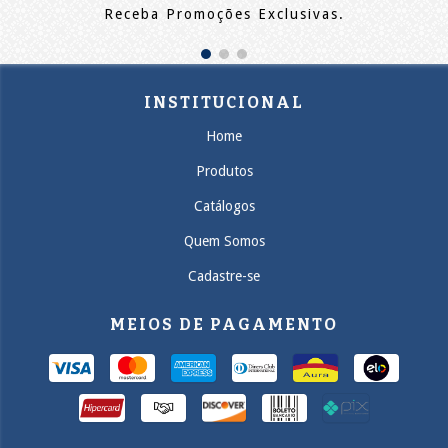
Receba Promoções Exclusivas.
INSTITUCIONAL
Home
Produtos
Catálogos
Quem Somos
Cadastre-se
MEIOS DE PAGAMENTO