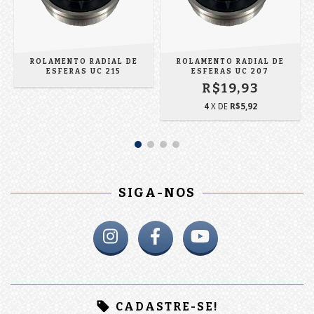
ROLAMENTO RADIAL DE
ROLAMENTO RADIAL DE
ESFERAS UC 215
ESFERAS UC 207
R$19,93
4
X DE
R$5,92
SIGA-NOS
CADASTRE-SE!