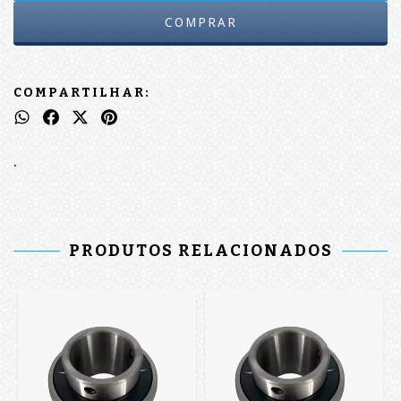
COMPARTILHAR:
.
PRODUTOS RELACIONADOS