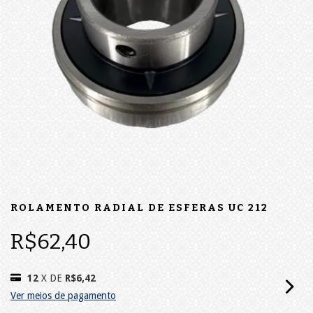
ROLAMENTO RADIAL DE ESFERAS UC 212
R$62,40
12
X DE
R$6,42
Ver meios de pagamento