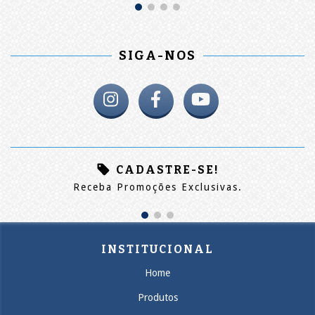
SIGA-NOS
CADASTRE-SE!
Receba Promoções Exclusivas.
INSTITUCIONAL
Home
Produtos