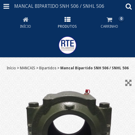
MANCAL BIPARTIDO SNH 506 / SNHL 506
0
INÍCIO
PRODUTOS
CARRINHO
Início
>
MANCAIS
>
Bipartidos
>
Mancal Bipartido SNH 506 / SNHL 506