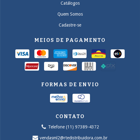
Catálogos
Quem Somos
Cadastre-se
MEIOS DE PAGAMENTO
FORMAS DE ENVIO
CONTATO
Telefone (11) 97389-4372
vendasml2@rtedistribuidora.com.br